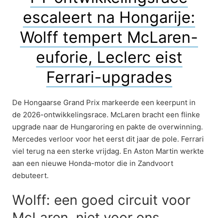
escaleert na Hongarije:
Wolff tempert McLaren-
euforie, Leclerc eist
Ferrari-upgrades
De Hongaarse Grand Prix markeerde een keerpunt in
de 2026-ontwikkelingsrace. McLaren bracht een flinke
upgrade naar de Hungaroring en pakte de overwinning.
Mercedes verloor voor het eerst dit jaar de pole. Ferrari
viel terug na een sterke vrijdag. En Aston Martin werkte
aan een nieuwe Honda-motor die in Zandvoort
debuteert.
Wolff: een goed circuit voor
McLaren, niet voor ons