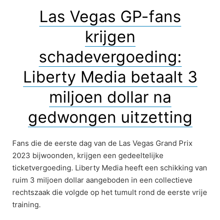
Las Vegas GP-fans
krijgen
schadevergoeding:
Liberty Media betaalt 3
miljoen dollar na
gedwongen uitzetting
Fans die de eerste dag van de Las Vegas Grand Prix
2023 bijwoonden, krijgen een gedeeltelijke
ticketvergoeding. Liberty Media heeft een schikking van
ruim 3 miljoen dollar aangeboden in een collectieve
rechtszaak die volgde op het tumult rond de eerste vrije
training.