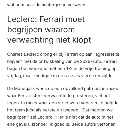
wat hem naar de achtergrond verwees.
Leclerc: Ferrari moet
begrijpen waarom
verwachting niet klopt
Charles Leclerc drong er bij Ferrari op aan “agressief te
blijven” met de ontwikkeling van de 2026-auto. Ferrari
begon het weekend met een 1-2 in de vrije training op
vrijdag, maar eindigde in de race als vierde en vijfde.
De Monegask wees op een opvallend patroon: in races
waar Ferrari sterk verwachtte te presteren, viel het
tegen. In races waar een strijd werd voorzien, eindigde
het team juist als eerste en tweede. “Dat moeten we
begrijpen,” zei Leclerc. “Het is niet dat de auto in het
ene geval uitzonderlijk goed is. Beide auto’s vertonen