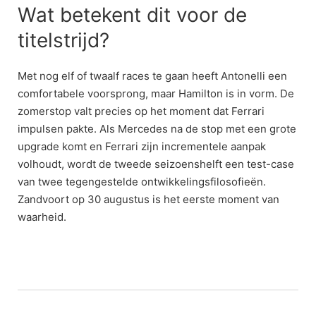
Wat betekent dit voor de
titelstrijd?
Met nog elf of twaalf races te gaan heeft Antonelli een
comfortabele voorsprong, maar Hamilton is in vorm. De
zomerstop valt precies op het moment dat Ferrari
impulsen pakte. Als Mercedes na de stop met een grote
upgrade komt en Ferrari zijn incrementele aanpak
volhoudt, wordt de tweede seizoenshelft een test-case
van twee tegengestelde ontwikkelingsfilosofieën.
Zandvoort op 30 augustus is het eerste moment van
waarheid.