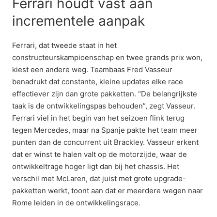
Ferrari houdt vast aan
incrementele aanpak
Ferrari, dat tweede staat in het
constructeurskampioenschap en twee grands prix won,
kiest een andere weg. Teambaas Fred Vasseur
benadrukt dat constante, kleine updates elke race
effectiever zijn dan grote pakketten. “De belangrijkste
taak is de ontwikkelingspas behouden”, zegt Vasseur.
Ferrari viel in het begin van het seizoen flink terug
tegen Mercedes, maar na Spanje pakte het team meer
punten dan de concurrent uit Brackley. Vasseur erkent
dat er winst te halen valt op de motorzijde, waar de
ontwikkeltrage hoger ligt dan bij het chassis. Het
verschil met McLaren, dat juist met grote upgrade-
pakketten werkt, toont aan dat er meerdere wegen naar
Rome leiden in de ontwikkelingsrace.