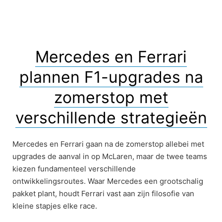
Mercedes en Ferrari
plannen F1-upgrades na
zomerstop met
verschillende strategieën
Mercedes en Ferrari gaan na de zomerstop allebei met
upgrades de aanval in op McLaren, maar de twee teams
kiezen fundamenteel verschillende
ontwikkelingsroutes. Waar Mercedes een grootschalig
pakket plant, houdt Ferrari vast aan zijn filosofie van
kleine stapjes elke race.