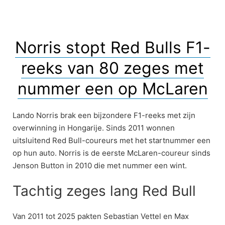
Norris stopt Red Bulls F1-
reeks van 80 zeges met
nummer een op McLaren
Lando Norris brak een bijzondere F1-reeks met zijn
overwinning in Hongarije. Sinds 2011 wonnen
uitsluitend Red Bull-coureurs met het startnummer een
op hun auto. Norris is de eerste McLaren-coureur sinds
Jenson Button in 2010 die met nummer een wint.
Tachtig zeges lang Red Bull
Van 2011 tot 2025 pakten Sebastian Vettel en Max