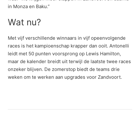
in Monza en Baku.”
Wat nu?
Met vijf verschillende winnaars in vijf opeenvolgende
races is het kampioenschap krapper dan ooit. Antonelli
leidt met 50 punten voorsprong op Lewis Hamilton,
maar de kalender breidt uit terwijl de laatste twee races
onzeker blijven. De zomerstop biedt de teams drie
weken om te werken aan upgrades voor Zandvoort.