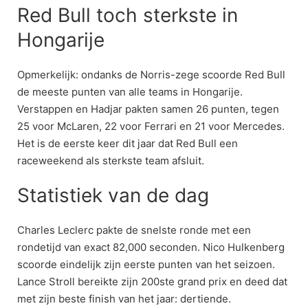
Red Bull toch sterkste in
Hongarije
Opmerkelijk: ondanks de Norris-zege scoorde Red Bull
de meeste punten van alle teams in Hongarije.
Verstappen en Hadjar pakten samen 26 punten, tegen
25 voor McLaren, 22 voor Ferrari en 21 voor Mercedes.
Het is de eerste keer dit jaar dat Red Bull een
raceweekend als sterkste team afsluit.
Statistiek van de dag
Charles Leclerc pakte de snelste ronde met een
rondetijd van exact 82,000 seconden. Nico Hulkenberg
scoorde eindelijk zijn eerste punten van het seizoen.
Lance Stroll bereikte zijn 200ste grand prix en deed dat
met zijn beste finish van het jaar: dertiende.