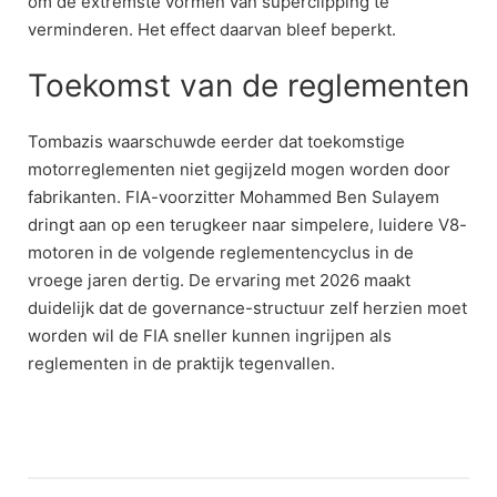
om de extremste vormen van superclipping te
verminderen. Het effect daarvan bleef beperkt.
Toekomst van de reglementen
Tombazis waarschuwde eerder dat toekomstige
motorreglementen niet gegijzeld mogen worden door
fabrikanten. FIA-voorzitter Mohammed Ben Sulayem
dringt aan op een terugkeer naar simpelere, luidere V8-
motoren in de volgende reglementencyclus in de
vroege jaren dertig. De ervaring met 2026 maakt
duidelijk dat de governance-structuur zelf herzien moet
worden wil de FIA sneller kunnen ingrijpen als
reglementen in de praktijk tegenvallen.