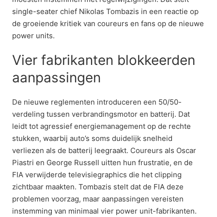
single-seater chief Nikolas Tombazis in een reactie op
de groeiende kritiek van coureurs en fans op de nieuwe
power units.
Vier fabrikanten blokkeerden
aanpassingen
De nieuwe reglementen introduceren een 50/50-
verdeling tussen verbrandingsmotor en batterij. Dat
leidt tot agressief energiemanagement op de rechte
stukken, waarbij auto’s soms duidelijk snelheid
verliezen als de batterij leegraakt. Coureurs als Oscar
Piastri en George Russell uitten hun frustratie, en de
FIA verwijderde televisiegraphics die het clipping
zichtbaar maakten. Tombazis stelt dat de FIA deze
problemen voorzag, maar aanpassingen vereisten
instemming van minimaal vier power unit-fabrikanten.