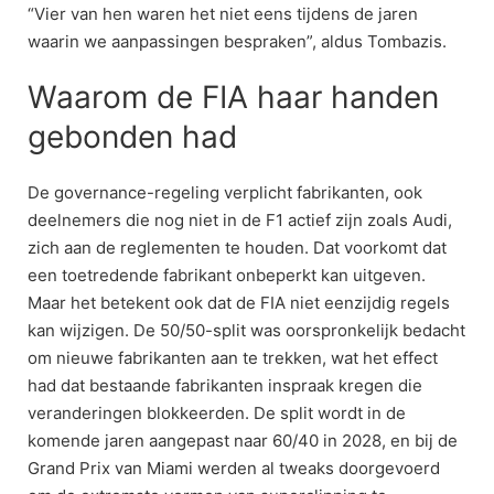
“Vier van hen waren het niet eens tijdens de jaren
waarin we aanpassingen bespraken”, aldus Tombazis.
Waarom de FIA haar handen
gebonden had
De governance-regeling verplicht fabrikanten, ook
deelnemers die nog niet in de F1 actief zijn zoals Audi,
zich aan de reglementen te houden. Dat voorkomt dat
een toetredende fabrikant onbeperkt kan uitgeven.
Maar het betekent ook dat de FIA niet eenzijdig regels
kan wijzigen. De 50/50-split was oorspronkelijk bedacht
om nieuwe fabrikanten aan te trekken, wat het effect
had dat bestaande fabrikanten inspraak kregen die
veranderingen blokkeerden. De split wordt in de
komende jaren aangepast naar 60/40 in 2028, en bij de
Grand Prix van Miami werden al tweaks doorgevoerd