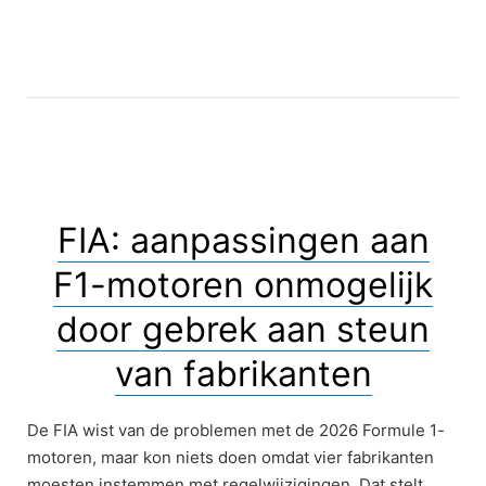
FIA: aanpassingen aan
F1-motoren onmogelijk
door gebrek aan steun
van fabrikanten
De FIA wist van de problemen met de 2026 Formule 1-
motoren, maar kon niets doen omdat vier fabrikanten
moesten instemmen met regelwijzigingen. Dat stelt