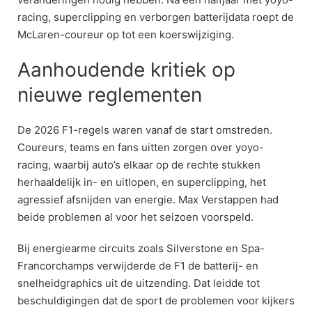
racing, superclipping en verborgen batterijdata roept de
McLaren-coureur op tot een koerswijziging.
Aanhoudende kritiek op
nieuwe reglementen
De 2026 F1-regels waren vanaf de start omstreden.
Coureurs, teams en fans uitten zorgen over yoyo-
racing, waarbij auto’s elkaar op de rechte stukken
herhaaldelijk in- en uitlopen, en superclipping, het
agressief afsnijden van energie. Max Verstappen had
beide problemen al voor het seizoen voorspeld.
Bij energiearme circuits zoals Silverstone en Spa-
Francorchamps verwijderde de F1 de batterij- en
snelheidgraphics uit de uitzending. Dat leidde tot
beschuldigingen dat de sport de problemen voor kijkers