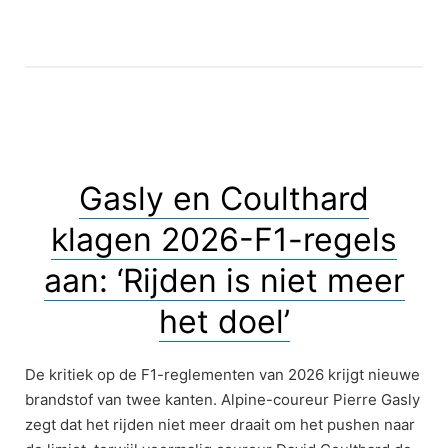
Gasly en Coulthard
klagen 2026-F1-regels
aan: ‘Rijden is niet meer
het doel’
De kritiek op de F1-reglementen van 2026 krijgt nieuwe
brandstof van twee kanten. Alpine-coureur Pierre Gasly
zegt dat het rijden niet meer draait om het pushen naar