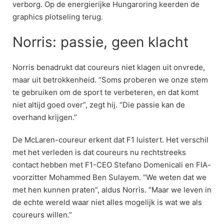
verborg. Op de energierijke Hungaroring keerden de
graphics plotseling terug.
Norris: passie, geen klacht
Norris benadrukt dat coureurs niet klagen uit onvrede,
maar uit betrokkenheid. “Soms proberen we onze stem
te gebruiken om de sport te verbeteren, en dat komt
niet altijd goed over”, zegt hij. “Die passie kan de
overhand krijgen.”
De McLaren-coureur erkent dat F1 luistert. Het verschil
met het verleden is dat coureurs nu rechtstreeks
contact hebben met F1-CEO Stefano Domenicali en FIA-
voorzitter Mohammed Ben Sulayem. “We weten dat we
met hen kunnen praten”, aldus Norris. “Maar we leven in
de echte wereld waar niet alles mogelijk is wat we als
coureurs willen.”