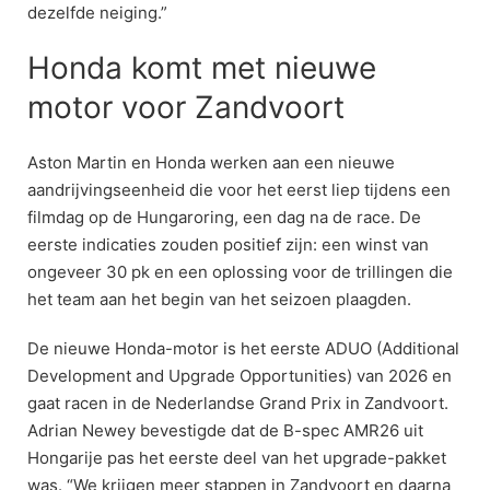
dezelfde neiging.”
Honda komt met nieuwe
motor voor Zandvoort
Aston Martin en Honda werken aan een nieuwe
aandrijvingseenheid die voor het eerst liep tijdens een
filmdag op de Hungaroring, een dag na de race. De
eerste indicaties zouden positief zijn: een winst van
ongeveer 30 pk en een oplossing voor de trillingen die
het team aan het begin van het seizoen plaagden.
De nieuwe Honda-motor is het eerste ADUO (Additional
Development and Upgrade Opportunities) van 2026 en
gaat racen in de Nederlandse Grand Prix in Zandvoort.
Adrian Newey bevestigde dat de B-spec AMR26 uit
Hongarije pas het eerste deel van het upgrade-pakket
was. “We krijgen meer stappen in Zandvoort en daarna