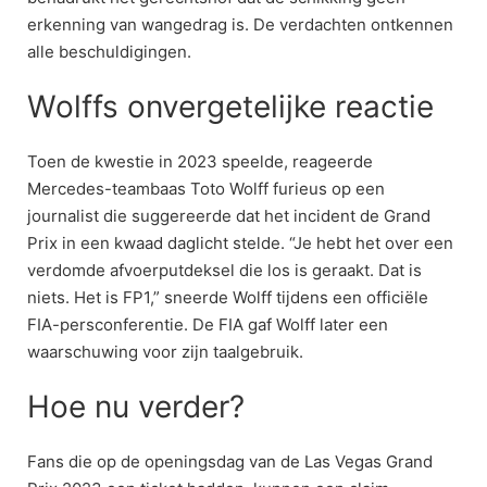
erkenning van wangedrag is. De verdachten ontkennen
alle beschuldigingen.
Wolffs onvergetelijke reactie
Toen de kwestie in 2023 speelde, reageerde
Mercedes-teambaas Toto Wolff furieus op een
journalist die suggereerde dat het incident de Grand
Prix in een kwaad daglicht stelde. “Je hebt het over een
verdomde afvoerputdeksel die los is geraakt. Dat is
niets. Het is FP1,” sneerde Wolff tijdens een officiële
FIA-persconferentie. De FIA gaf Wolff later een
waarschuwing voor zijn taalgebruik.
Hoe nu verder?
Fans die op de openingsdag van de Las Vegas Grand