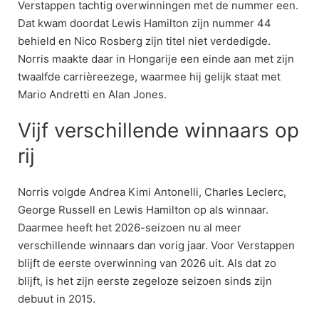
Verstappen tachtig overwinningen met de nummer een.
Dat kwam doordat Lewis Hamilton zijn nummer 44
behield en Nico Rosberg zijn titel niet verdedigde.
Norris maakte daar in Hongarije een einde aan met zijn
twaalfde carrièreezege, waarmee hij gelijk staat met
Mario Andretti en Alan Jones.
Vijf verschillende winnaars op
rij
Norris volgde Andrea Kimi Antonelli, Charles Leclerc,
George Russell en Lewis Hamilton op als winnaar.
Daarmee heeft het 2026-seizoen nu al meer
verschillende winnaars dan vorig jaar. Voor Verstappen
blijft de eerste overwinning van 2026 uit. Als dat zo
blijft, is het zijn eerste zegeloze seizoen sinds zijn
debuut in 2015.