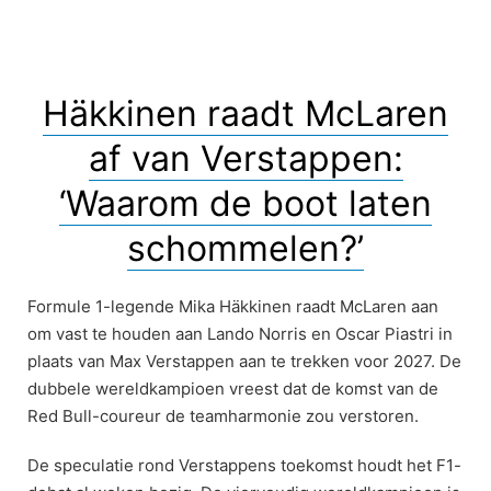
Häkkinen raadt McLaren
af van Verstappen:
‘Waarom de boot laten
schommelen?’
Formule 1-legende Mika Häkkinen raadt McLaren aan
om vast te houden aan Lando Norris en Oscar Piastri in
plaats van Max Verstappen aan te trekken voor 2027. De
dubbele wereldkampioen vreest dat de komst van de
Red Bull-coureur de teamharmonie zou verstoren.
De speculatie rond Verstappens toekomst houdt het F1-