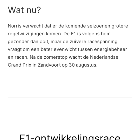
Wat nu?
Norris verwacht dat er de komende seizoenen grotere
regelwijzigingen komen. De F1 is volgens hem
gezonder dan ooit, maar de zuivere racespanning
vraagt om een beter evenwicht tussen energiebeheer
en racen. Na de zomerstop wacht de Nederlandse
Grand Prix in Zandvoort op 30 augustus.
F1-ontwikkelingsrace