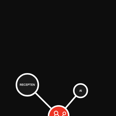
RECEPTEN
AI