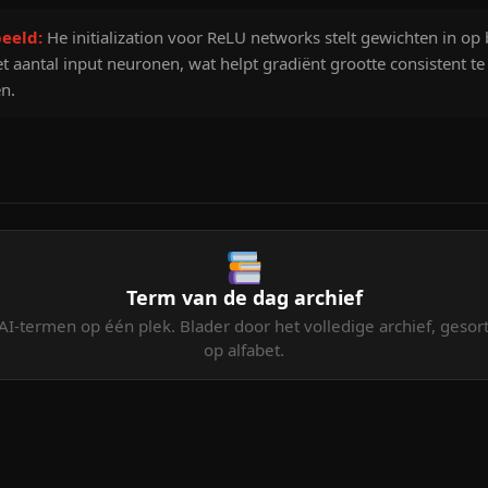
eeld:
He initialization voor ReLU networks stelt gewichten in op 
t aantal input neuronen, wat helpt gradiënt grootte consistent te
n.
Term van de dag archief
 AI-termen op één plek. Blader door het volledige archief, gesor
op alfabet.