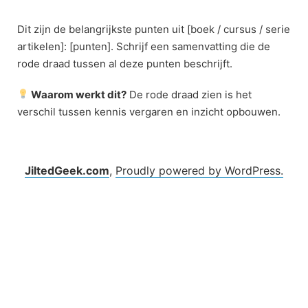
Skip
to
Dit zijn de belangrijkste punten uit [boek / cursus / serie
content
artikelen]: [punten]. Schrijf een samenvatting die de
rode draad tussen al deze punten beschrijft.
Waarom werkt dit?
De rode draad zien is het
verschil tussen kennis vergaren en inzicht opbouwen.
JiltedGeek.com
,
Proudly powered by WordPress.