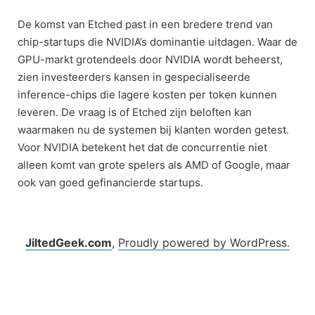
De komst van Etched past in een bredere trend van
chip-startups die NVIDIA’s dominantie uitdagen. Waar de
GPU-markt grotendeels door NVIDIA wordt beheerst,
zien investeerders kansen in gespecialiseerde
inference-chips die lagere kosten per token kunnen
leveren. De vraag is of Etched zijn beloften kan
waarmaken nu de systemen bij klanten worden getest.
Voor NVIDIA betekent het dat de concurrentie niet
alleen komt van grote spelers als AMD of Google, maar
ook van goed gefinancierde startups.
JiltedGeek.com
,
Proudly powered by WordPress.