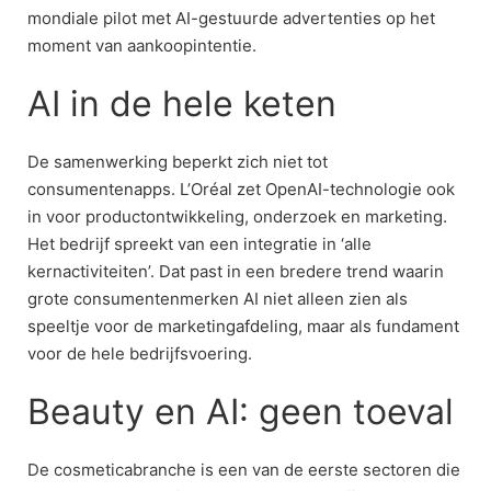
mondiale pilot met AI-gestuurde advertenties op het
moment van aankoopintentie.
AI in de hele keten
De samenwerking beperkt zich niet tot
consumentenapps. L’Oréal zet OpenAI-technologie ook
in voor productontwikkeling, onderzoek en marketing.
Het bedrijf spreekt van een integratie in ‘alle
kernactiviteiten’. Dat past in een bredere trend waarin
grote consumentenmerken AI niet alleen zien als
speeltje voor de marketingafdeling, maar als fundament
voor de hele bedrijfsvoering.
Beauty en AI: geen toeval
De cosmeticabranche is een van de eerste sectoren die