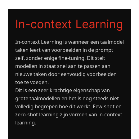
Skip
to
content
In-context Learning
In-context Learning is wanneer een taalmodel
taken leert van voorbeelden in de prompt
zelf, zonder enige fine-tuning. Dit stelt
modellen in staat snel aan te passen aan
nieuwe taken door eenvoudig voorbeelden
toe te voegen.
Dit is een zeer krachtige eigenschap van
grote taalmodellen en het is nog steeds niet
volledig begrepen hoe dit werkt. Few-shot en
zero-shot learning zijn vormen van in-context
learning.