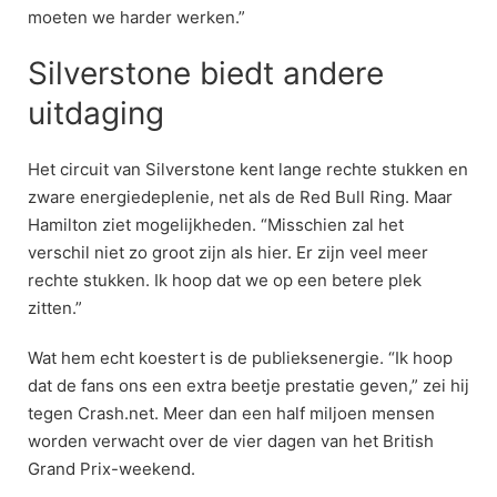
moeten we harder werken.”
Silverstone biedt andere
uitdaging
Het circuit van Silverstone kent lange rechte stukken en
zware energiedeplenie, net als de Red Bull Ring. Maar
Hamilton ziet mogelijkheden. “Misschien zal het
verschil niet zo groot zijn als hier. Er zijn veel meer
rechte stukken. Ik hoop dat we op een betere plek
zitten.”
Wat hem echt koestert is de publieksenergie. “Ik hoop
dat de fans ons een extra beetje prestatie geven,” zei hij
tegen Crash.net. Meer dan een half miljoen mensen
worden verwacht over de vier dagen van het British
Grand Prix-weekend.