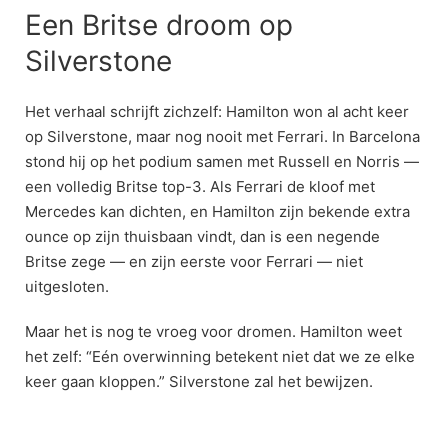
Een Britse droom op
Silverstone
Het verhaal schrijft zichzelf: Hamilton won al acht keer
op Silverstone, maar nog nooit met Ferrari. In Barcelona
stond hij op het podium samen met Russell en Norris —
een volledig Britse top-3. Als Ferrari de kloof met
Mercedes kan dichten, en Hamilton zijn bekende extra
ounce op zijn thuisbaan vindt, dan is een negende
Britse zege — en zijn eerste voor Ferrari — niet
uitgesloten.
Maar het is nog te vroeg voor dromen. Hamilton weet
het zelf: “Eén overwinning betekent niet dat we ze elke
keer gaan kloppen.” Silverstone zal het bewijzen.