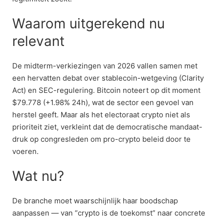
Waarom uitgerekend nu
relevant
De midterm-verkiezingen van 2026 vallen samen met
een hervatten debat over stablecoin-wetgeving (Clarity
Act) en SEC-regulering. Bitcoin noteert op dit moment
$79.778 (+1.98% 24h), wat de sector een gevoel van
herstel geeft. Maar als het electoraat crypto niet als
prioriteit ziet, verkleint dat de democratische mandaat-
druk op congresleden om pro-crypto beleid door te
voeren.
Wat nu?
De branche moet waarschijnlijk haar boodschap
aanpassen — van “crypto is de toekomst” naar concrete