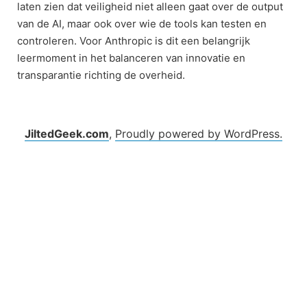
laten zien dat veiligheid niet alleen gaat over de output
van de AI, maar ook over wie de tools kan testen en
controleren. Voor Anthropic is dit een belangrijk
leermoment in het balanceren van innovatie en
transparantie richting de overheid.
JiltedGeek.com
,
Proudly powered by WordPress.